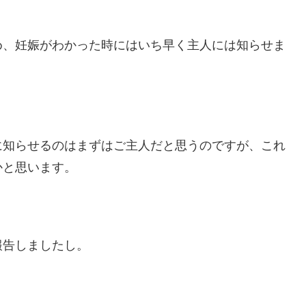
め、妊娠がわかった時にはいち早く主人には知らせま
に知らせるのはまずはご主人だと思うのですが、これ
かと思います。
報告しましたし。