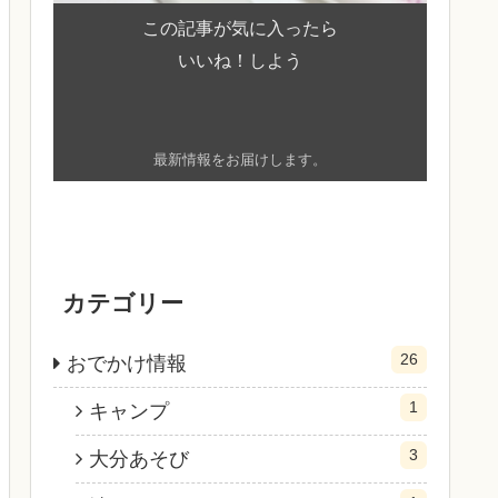
この記事が気に入ったら
いいね！しよう
最新情報をお届けします。
カテゴリー
26
おでかけ情報
1
キャンプ
3
大分あそび