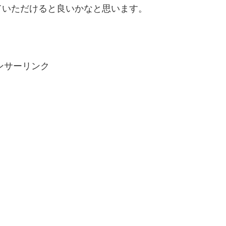
ていただけると良いかなと思います。
ンサーリンク