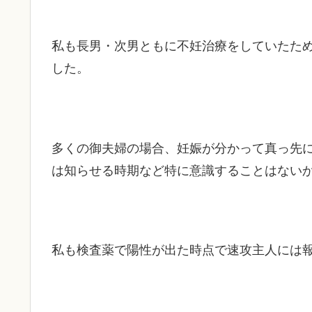
私も長男・次男ともに不妊治療をしていたた
した。
多くの御夫婦の場合、妊娠が分かって真っ先
は知らせる時期など特に意識することはない
私も検査薬で陽性が出た時点で速攻主人には