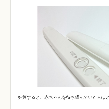
妊娠すると、赤ちゃんを待ち望んでいた人ほ