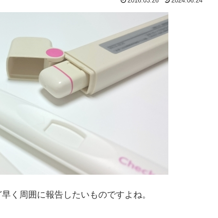
2016.03.26
2024.06.24
ど早く周囲に報告したいものですよね。