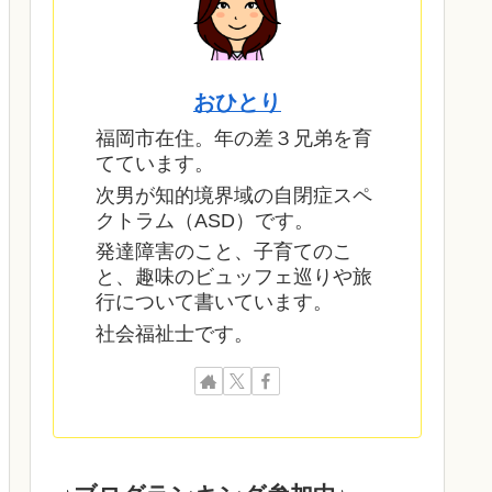
おひとり
福岡市在住。年の差３兄弟を育
てています。
次男が知的境界域の自閉症スペ
クトラム（ASD）です。
発達障害のこと、子育てのこ
と、趣味のビュッフェ巡りや旅
行について書いています。
社会福祉士です。