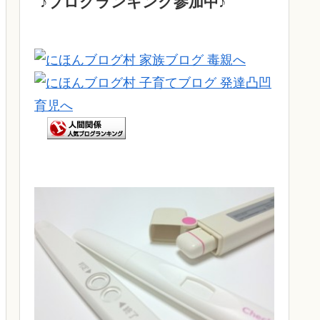
♪ブログランキング参加中♪