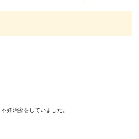
と不妊治療をしていました。