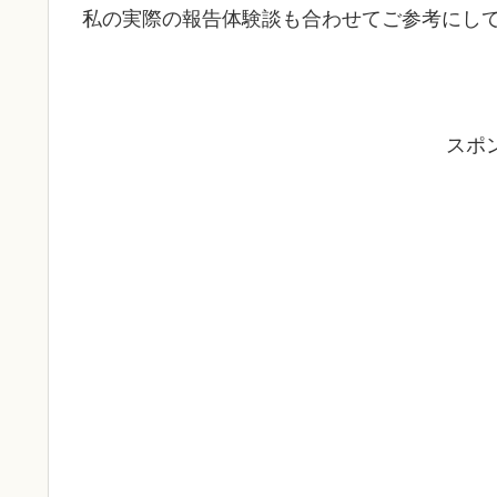
私の実際の報告体験談も合わせてご参考にし
スポ