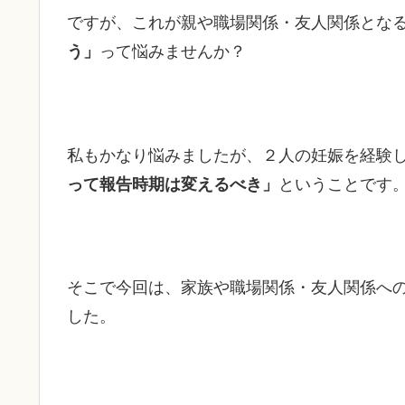
ですが、これが親や職場関係・友人関係とな
う」
って悩みませんか？
私もかなり悩みましたが、２人の妊娠を経験
って報告時期は変えるべき」
ということです
そこで今回は、家族や職場関係・友人関係へ
した。