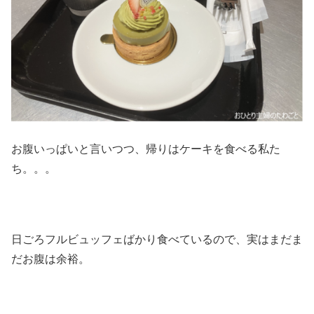
お腹いっぱいと言いつつ、帰りはケーキを食べる私た
ち。。。
日ごろフルビュッフェばかり食べているので、実はまだま
だお腹は余裕。