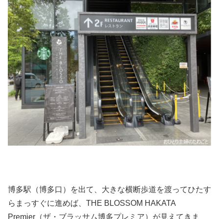
博多駅（博多口）を出て、大きな横断歩道を渡ってひたす
らまっすぐに進めば、THE BLOSSOM HAKATA
Premier（ザ・ブラッサム博多プレミア）が見えてきま