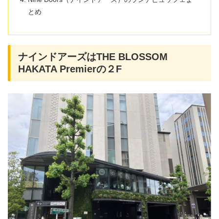
とめ
ナインドアーズはTHE BLOSSOM
HAKATA Premierの２F