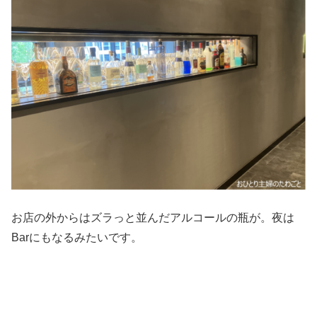
お店の外からはズラっと並んだアルコールの瓶が。夜は
Barにもなるみたいです。