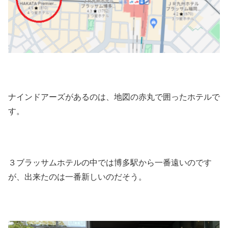
ナインドアーズがあるのは、地図の赤丸で囲ったホテルで
す。
３ブラッサムホテルの中では博多駅から一番遠いのです
が、出来たのは一番新しいのだそう。