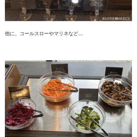
他に、コールスローやマリネなど…