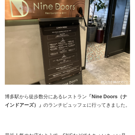
博多駅から徒歩数分にあるレストラン
「Nine Doors（ナ
インドアーズ）」
のランチビュッフェに行ってきました。