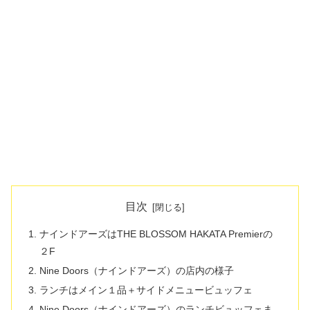
目次
ナインドアーズはTHE BLOSSOM HAKATA Premierの
２F
Nine Doors（ナインドアーズ）の店内の様子
ランチはメイン１品＋サイドメニュービュッフェ
Nine Doors（ナインドアーズ）のランチビュッフェま