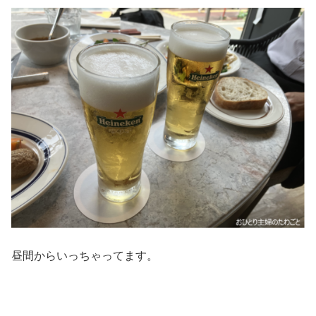
昼間からいっちゃってます。