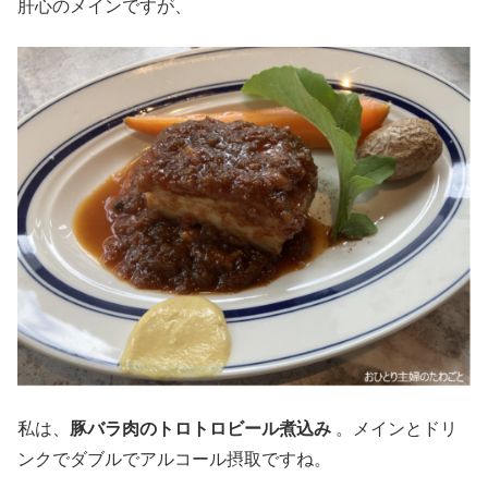
肝心のメインですが、
私は、
豚バラ肉のトロトロビール煮込み
。メインとドリ
ンクでダブルでアルコール摂取ですね。