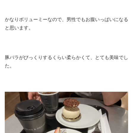
かなりボリューミーなので、男性でもお腹いっぱいになる
と思います。
豚バラがびっくりするくらい柔らかくて、とても美味でし
た。