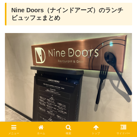
Nine Doors（ナインドアーズ）のランチ
ビュッフェまとめ
メニュー
ホーム
検索
トップ
サイドバー