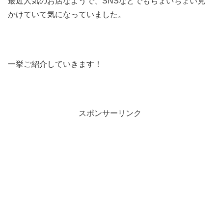
最近人気のお店なようで、SNSなどでもちょいちょい見
かけていて気になっていました。
一挙ご紹介していきます！
スポンサーリンク