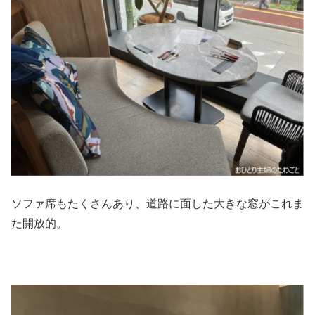
ソファ席もたくさんあり、道路に面した大きな窓がこれま
た開放的。