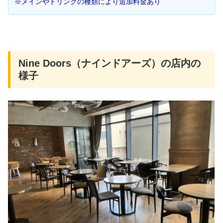
※メインやドリンクの種類により追加料金あり
Nine Doors（ナインドアーズ）の店内の
様子