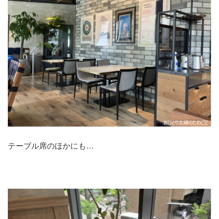
テーブル席のほかにも…