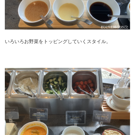
いろいろお野菜をトッピングしていくスタイル。