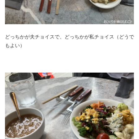
どっちかが夫チョイスで、どっちかが私チョイス（どうで
もよい）