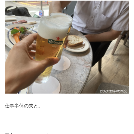
仕事半休の夫と。