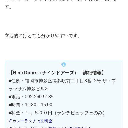
す。
立地的にはとても分かりやすいです。
【Nine Doors（ナインドアーズ） 詳細情報】
■住所：福岡市博多区博多駅前二丁目8番12号 ザ・ブ
ラッサム博多ビル2F
■電話：092-260-9185
■時間：11:30～15:00
■料金：１，８００円（ランチビュッフェのみ）
※カレーランチは別料金