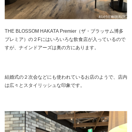
THE BLOSSOM HAKATA Premier（ザ・ブラッサム博多
プレミア）の２Fにはいろいろな飲食店が入っているので
すが、ナインドアーズは奥の方にあります。
結婚式の２次会などにも使われているお店のようで、店内
は広々とスタイリッシュな印象です。