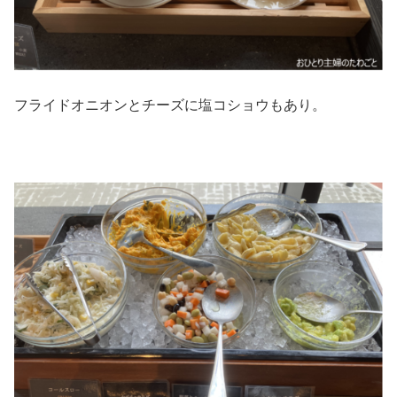
フライドオニオンとチーズに塩コショウもあり。