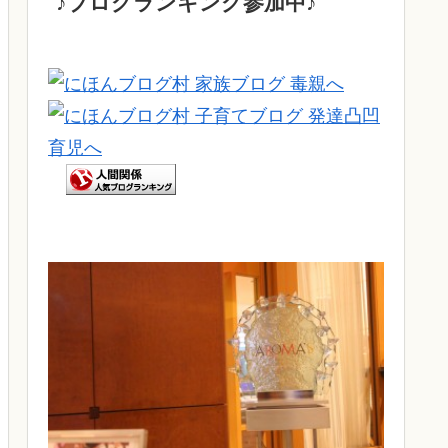
♪ブログランキング参加中♪