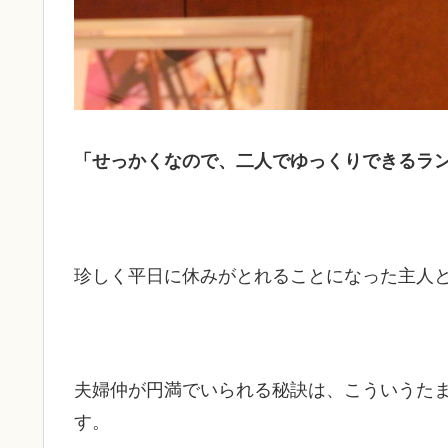
「せっかくなので、二人でゆっくりできるラ
珍しく平日に休みがとれることになった主人
夫婦仲が円満でいられる秘訣は、こういうた
す。