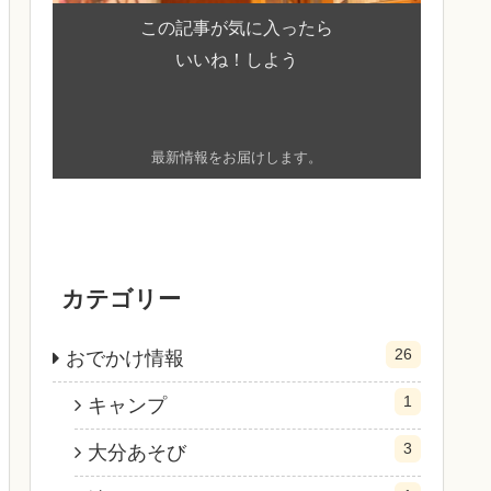
この記事が気に入ったら
いいね！しよう
最新情報をお届けします。
カテゴリー
26
おでかけ情報
1
キャンプ
3
大分あそび