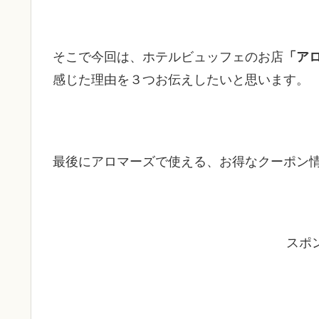
そこで今回は、ホテルビュッフェのお店
「ア
感じた理由を３つお伝えしたいと思います。
最後にアロマーズで使える、お得なクーポン
スポ