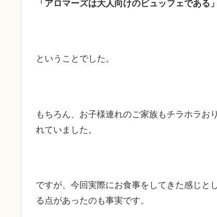
「アロマーズは大人向けのビュッフェである
ということでした。
もちろん、お子様連れのご家族もチラホラお
れていました。
ですが、今回実際にお食事をしてきた感じと
る点があったのも事実です。