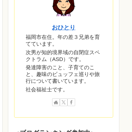
おひとり
福岡市在住。年の差３兄弟を育
てています。
次男が知的境界域の自閉症スペ
クトラム（ASD）です。
発達障害のこと、子育てのこ
と、趣味のビュッフェ巡りや旅
行について書いています。
社会福祉士です。