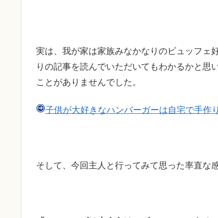
実は、我が家は家族みなかなりのビュッフェ
りの記事を読んでいただいてもわかるかと思
ことがありませんでした。
子供が大好きなハンバーガーは自宅で手作
そして、今回主人と行ってみて思った率直な