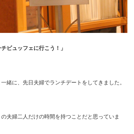
ンチビュッフェに行こう！」
と一緒に、先日夫婦でランチデートをしてきました。
まの夫婦二人だけの時間を持つことだと思っていま