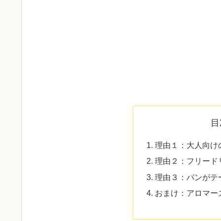
目
理由１：大人向け
理由２：フリード
理由３：パンがテ
おまけ：アロマー