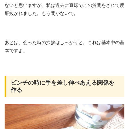
ないと思いますが、私は過去に直球でこの質問をされて度
肝抜かれました。もう聞かないで。
あとは、会った時の挨拶はしっかりと。これは基本中の基
本ですよ。
ピンチの時に手を差し伸べあえる関係を
作る