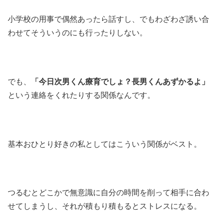
小学校の用事で偶然あったら話すし、でもわざわざ誘い合
わせてそういうのにも行ったりしない。
でも、
「今日次男くん療育でしょ？長男くんあずかるよ」
という連絡をくれたりする関係なんです。
基本おひとり好きの私としてはこういう関係がベスト。
つるむとどこかで無意識に自分の時間を削って相手に合わ
せてしまうし、それが積もり積もるとストレスになる。