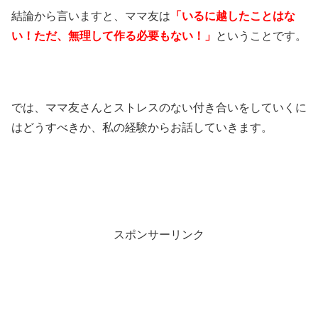
結論から言いますと、ママ友は
「
いるに越したことはな
い！ただ、無理して作る必要もない！」
ということです。
では、ママ友さんとストレスのない付き合いをしていくに
はどうすべきか、私の経験からお話していきます。
スポンサーリンク