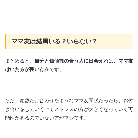
ママ友は結局いる？いらない？
まとめると、
自分と価値観の合う人に出会えれば、ママ友
はいた方が良い
存在です。
ただ、頭数だけ合わせたようなママ友関係だったら、お付
き合いをしていく上でストレスの方が大きくなっていく可
能性があるのでいない方がマシです。