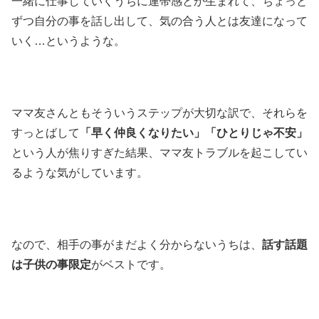
一緒に仕事していくうちに連帯感とか生まれて、ちょっと
ずつ自分の事を話し出して、気の合う人とは友達になって
いく…というような。
ママ友さんともそういうステップが大切な訳で、それらを
すっとばして
「早く仲良くなりたい」「ひとりじゃ不安」
という人が焦りすぎた結果、ママ友トラブルを起こしてい
るような気がしています。
なので、相手の事がまだよく分からないうちは、
話す話題
は子供の事限定
がベストです。