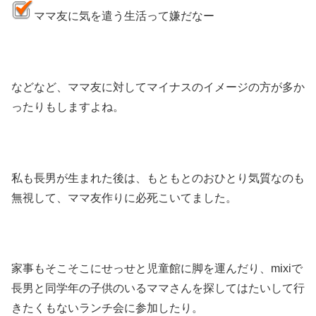
ママ友に気を遣う生活って嫌だなー
などなど、ママ友に対してマイナスのイメージの方が多か
ったりもしますよね。
私も長男が生まれた後は、もともとのおひとり気質なのも
無視して、ママ友作りに必死こいてました。
家事もそこそこにせっせと児童館に脚を運んだり、mixiで
長男と同学年の子供のいるママさんを探してはたいして行
きたくもないランチ会に参加したり。