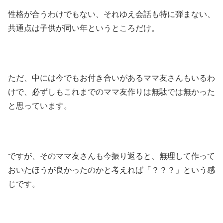
性格が合うわけでもない、それゆえ会話も特に弾まない、
共通点は子供が同い年というところだけ。
ただ、中には今でもお付き合いがあるママ友さんもいるわ
けで、必ずしもこれまでのママ友作りは無駄では無かった
と思っています。
ですが、そのママ友さんも今振り返ると、無理して作って
おいたほうが良かったのかと考えれば「？？？」という感
じです。