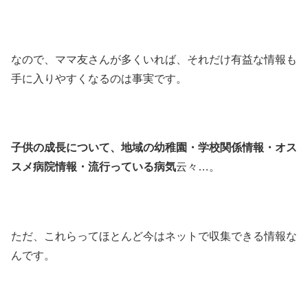
なので、ママ友さんが多くいれば、それだけ有益な情報も
手に入りやすくなるのは事実です。
子供の成長について、地域の幼稚園・学校関係情報・オス
スメ病院情報・流行っている病気
云々…。
ただ、これらってほとんど今はネットで収集できる情報な
んです。