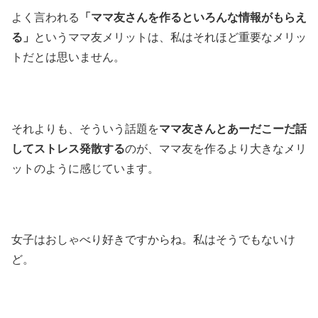
よく言われる
「ママ友さんを作るといろんな情報がもらえ
る」
というママ友メリットは、私はそれほど重要なメリッ
トだとは思いません。
それよりも、そういう話題を
ママ友さんとあーだこーだ話
してストレス発散する
のが、ママ友を作るより大きなメリ
ットのように感じています。
女子はおしゃべり好きですからね。私はそうでもないけ
ど。