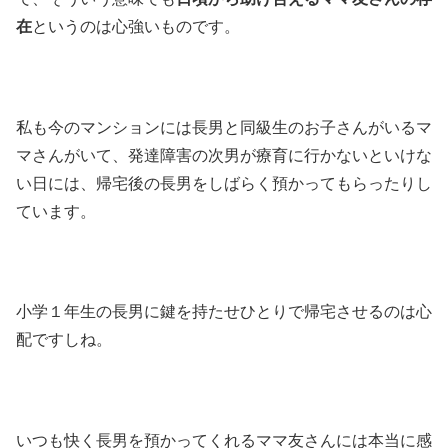
在
というのは心強いものです。
私も今のマンションには長男と同級生のお子さんがいるマ
マさんがいて、発達障害の次男が療育に行かないといけな
い日には、帰宅後の長男をしばらく預かってもらったりし
ています。
小学１年生の長男に鍵を持たせひとりで帰宅させるのは心
配ですしね。
いつも快く長男を預かってくれるママ友さんには本当に感