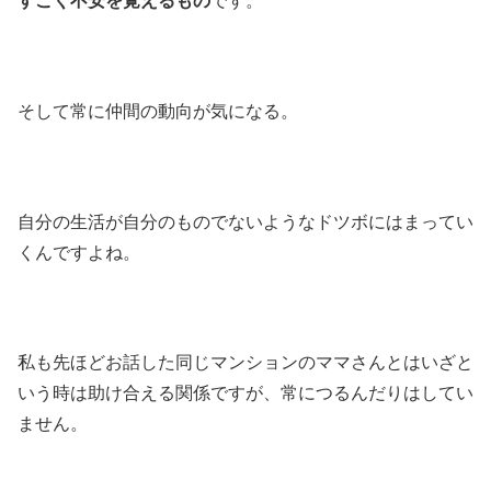
すごく不安を覚えるもの
です。
そして常に仲間の動向が気になる。
自分の生活が自分のものでないようなドツボにはまってい
くんですよね。
私も先ほどお話した同じマンションのママさんとはいざと
いう時は助け合える関係ですが、常につるんだりはしてい
ません。