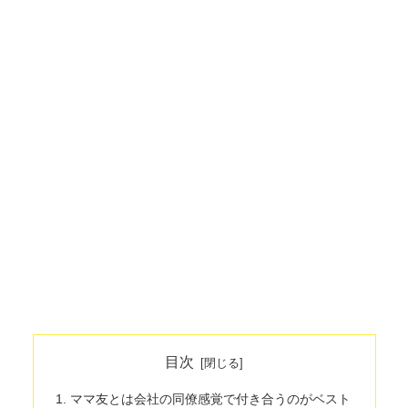
目次
ママ友とは会社の同僚感覚で付き合うのがベスト