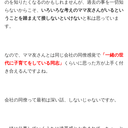
のを知りたくなるのかもしれませんが、過去の事を一切知
らないからこそ、
いろいろな考えのママ友さんがいるとい
うことを踏まえて接しないといけない
と私は思っていま
す。
なので、ママ友さんとは同じ会社の同僚感覚で
「一緒の世
代に子育てをしている同志」
くらいに思った方が上手く付
き合えるんですよね。
会社の同僚って最初は深い話、しないじゃないですか。