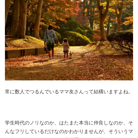
常に数人でつるんでいるママ友さんって結構いますよね。
学生時代のノリなのか、はたまた本当に仲良しなのか、そ
んなフリしているだけなのかわかりませんが、そういうマ