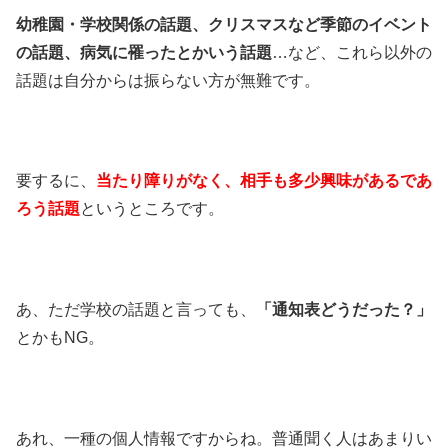
幼稚園・学校関係の話題、クリスマスなど季節のイベント
の話題、病気に罹ったとかいう話題
…など、これら以外の
話題は自分からは振らない方が無難です。
要するに、
当たり障りがなく、相手も多少興味があるであ
ろう話題
というところです。
あ、ただ学校の話題と言っても、
「通知表どうだった？」
とかもNG。
あれ、一種の個人情報ですからね。普通聞く人はあまりい