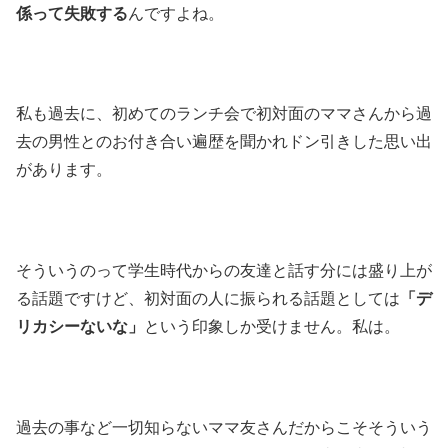
係って失敗する
んですよね。
私も過去に、初めてのランチ会で初対面のママさんから過
去の男性とのお付き合い遍歴を聞かれドン引きした思い出
があります。
そういうのって学生時代からの友達と話す分には盛り上が
る話題ですけど、初対面の人に振られる話題としては
「デ
リカシーないな」
という印象しか受けません。私は。
過去の事など一切知らないママ友さんだからこそそういう