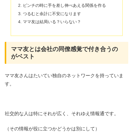
ピンチの時に手を差し伸べあえる関係を作る
つるむと余計に不安になります
ママ友は結局いる？いらない？
ママ友とは会社の同僚感覚で付き合うの
がベスト
ママ友さんはたいてい独自のネットワークを持っていま
す。
社交的な人は特にそれが広く、それゆえ情報通です。
（その情報が役に立つかどうかは別にして）