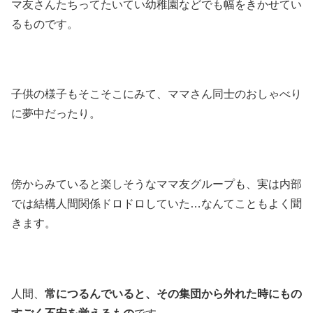
マ友さんたちってたいてい幼稚園などでも幅をきかせてい
るものです。
子供の様子もそこそこにみて、ママさん同士のおしゃべり
に夢中だったり。
傍からみていると楽しそうなママ友グループも、実は内部
では結構人間関係ドロドロしていた…なんてこともよく聞
きます。
人間、
常につるんでいると、その集団から外れた時にもの