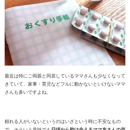
最近は特にご両親と同居しているママさんも少なくなって
きていて、家事・育児などフルに動かないといけないママ
さんも多いですよね。
頼れる人がいないというのはいざという時に不安なもの
で、そういう意味でも
日頃から助け合えるママ友さんの存