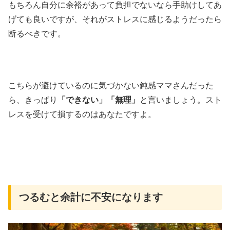
もちろん自分に余裕があって負担でないなら手助けしてあ
げても良いですが、それがストレスに感じるようだったら
断るべきです。
こちらが避けているのに気づかない鈍感ママさんだった
ら、きっぱり
「できない」「無理」
と言いましょう。スト
レスを受けて損するのはあなたですよ。
つるむと余計に不安になります