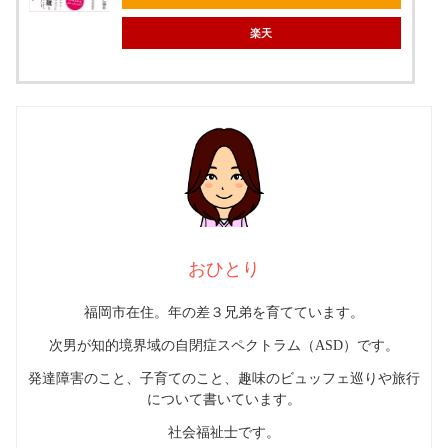
楽天
おひとり
福岡市在住。年の差３兄弟を育てています。
次男が知的境界域の自閉症スペクトラム（ASD）です。
発達障害のこと、子育てのこと、趣味のビュッフェ巡りや旅行
について書いています。
社会福祉士です。