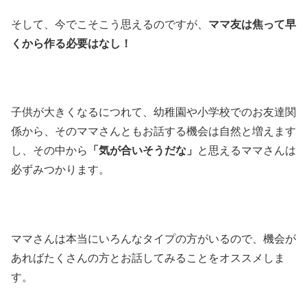
そして、今でこそこう思えるのですが、
ママ友は焦って早
くから作る必要はなし！
子供が大きくなるにつれて、幼稚園や小学校でのお友達関
係から、そのママさんともお話する機会は自然と増えます
し、その中から
「気が合いそうだな」
と思えるママさんは
必ずみつかります。
ママさんは本当にいろんなタイプの方がいるので、機会が
あればたくさんの方とお話してみることをオススメしま
す。