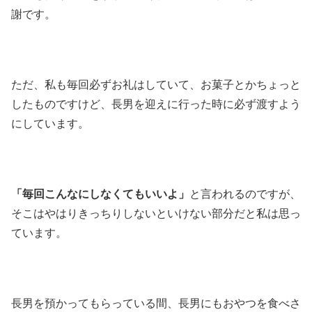
謝です。
ただ、私も毎回必ずお礼はしていて、お菓子とかちょっと
したものですけど、長男を迎えに行った時に必ず渡すよう
にしています。
「毎回こんなにしなくてもいいよ」
と言われるのですが、
そこはやはりきっちりしないといけない部分だと私は思っ
ています。
長男を預かってもらっている間、長男にもおやつを食べさ