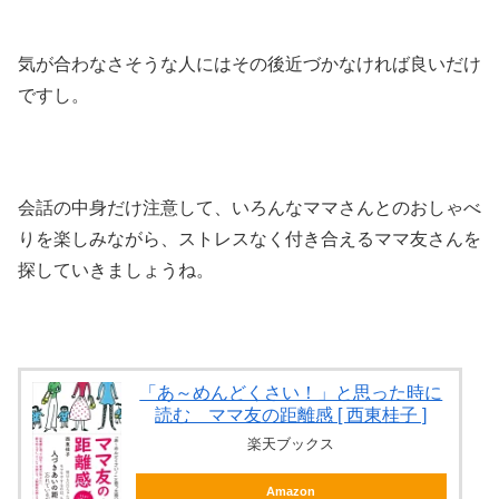
気が合わなさそうな人にはその後近づかなければ良いだけ
ですし。
会話の中身だけ注意して、いろんなママさんとのおしゃべ
りを楽しみながら、ストレスなく付き合えるママ友さんを
探していきましょうね。
「あ～めんどくさい！」と思った時に
読む ママ友の距離感 [ 西東桂子 ]
楽天ブックス
Amazon