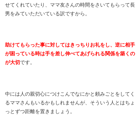
せてくれていたり、ママ友さんの時間をさいてもらって長
男をみていただいている訳ですから。
助けてもらった事に対してはきっちりお礼をし、逆に相手
が困っている時は手を差し伸べてあげられる関係を築くの
が大切
です。
中には人の親切心につけこんでなにかと頼みごとをしてく
るママさんもいるかもしれませんが、そういう人とはちょ
っとずつ距離を置きましょう。