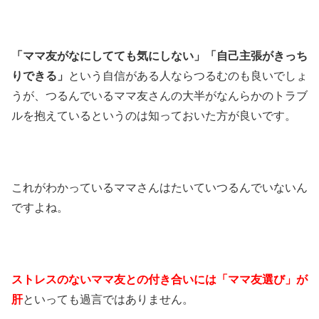
「ママ友がなにしてても気にしない」「自己主張がきっち
りできる」
という自信がある人ならつるむのも良いでしょ
うが、つるんでいるママ友さんの大半がなんらかのトラブ
ルを抱えているというのは知っておいた方が良いです。
これがわかっているママさんはたいていつるんでいないん
ですよね。
ストレスのないママ友との付き合いには「ママ友選び」が
肝
といっても過言ではありません。