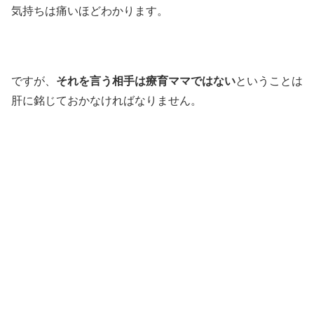
気持ちは痛いほどわかります。
ですが、
それを言う相手は療育ママではない
ということは
肝に銘じておかなければなりません。