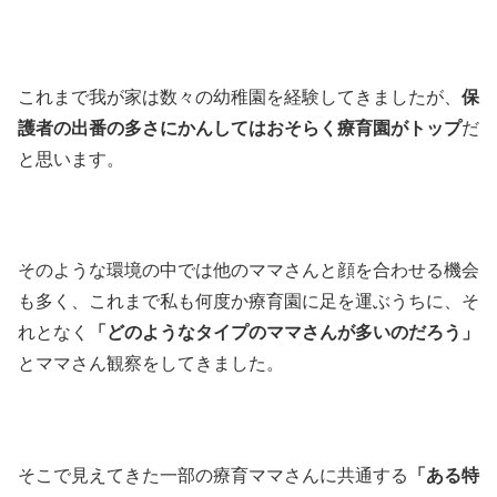
これまで我が家は数々の幼稚園を経験してきましたが、
保
護者の出番の多さにかんしてはおそらく療育園がトップ
だ
と思います。
そのような環境の中では他のママさんと顔を合わせる機会
も多く、これまで私も何度か療育園に足を運ぶうちに、そ
れとなく
「どのようなタイプのママさんが多いのだろう」
とママさん観察をしてきました。
そこで見えてきた一部の療育ママさんに共通する
「ある特