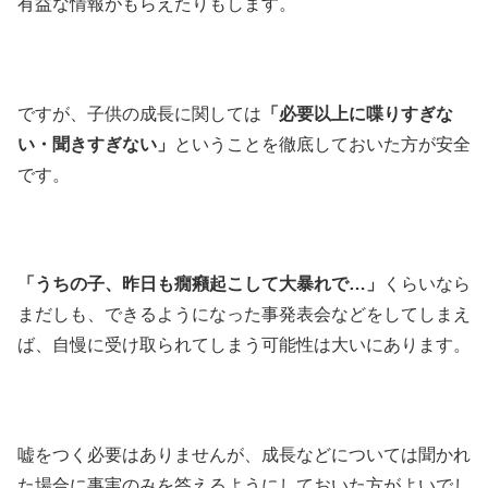
有益な情報がもらえたりもします。
ですが、子供の成長に関しては
「必要以上に喋りすぎな
い・聞きすぎない」
ということを徹底しておいた方が安全
です。
「うちの子、昨日も癇癪起こして大暴れで…」
くらいなら
まだしも、できるようになった事発表会などをしてしまえ
ば、自慢に受け取られてしまう可能性は大いにあります。
嘘をつく必要はありませんが、成長などについては聞かれ
た場合に事実のみを答えるようにしておいた方がよいでし