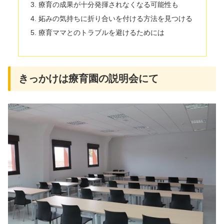
療育の成果が十分発揮されなくなる可能性も
妬みの気持ちに折り合いを付ける方法を見つける
療育ママとのトラブルを避けるためには
きっかけは療育園の説明会にて