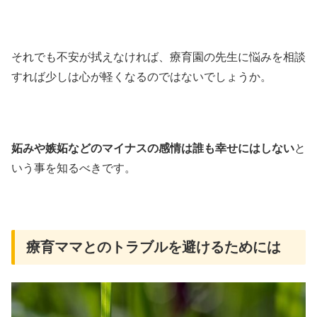
それでも不安が拭えなければ、療育園の先生に悩みを相談
すれば少しは心が軽くなるのではないでしょうか。
妬みや嫉妬などのマイナスの感情は誰も幸せにはしない
と
いう事を知るべきです。
療育ママとのトラブルを避けるためには