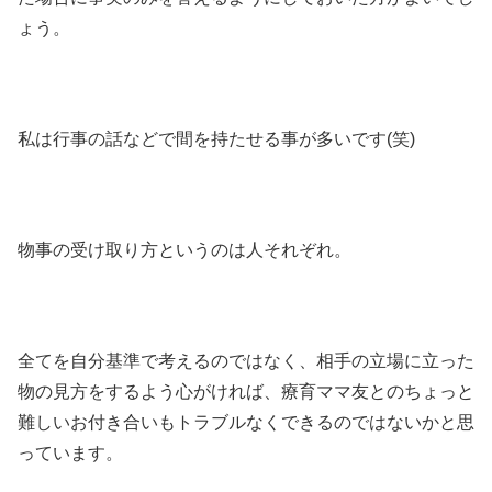
ょう。
私は行事の話などで間を持たせる事が多いです(笑)
物事の受け取り方というのは人それぞれ。
全てを自分基準で考えるのではなく、相手の立場に立った
物の見方をするよう心がければ、療育ママ友とのちょっと
難しいお付き合いもトラブルなくできるのではないかと思
っています。