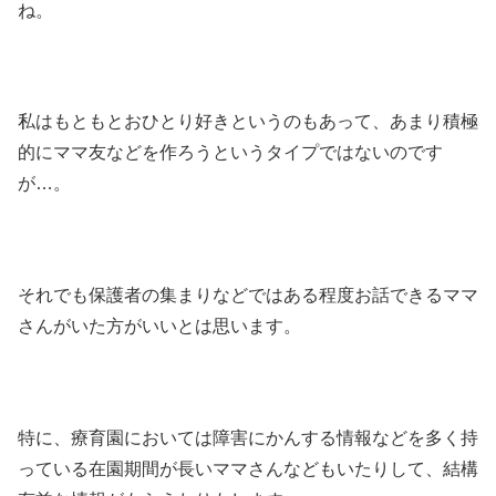
ね。
私はもともとおひとり好きというのもあって、あまり積極
的にママ友などを作ろうというタイプではないのです
が…。
それでも保護者の集まりなどではある程度お話できるママ
さんがいた方がいいとは思います。
特に、療育園においては障害にかんする情報などを多く持
っている在園期間が長いママさんなどもいたりして、結構