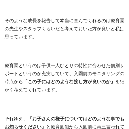
そのような成長を報告して本当に喜んでくれるのは療育園
の先生やスタッフくらいだと考えておいた方が良いと私は
思っています。
療育園というのは子供一人ひとりの特性に合わせた個別サ
ポートというのが充実していて、入園前のモニタリングの
時点から
「この子にはどのような接し方が良いのか」
を細
かく考えてくれています。
それゆえ、
「お子さんの様子についてはどのような事でも
お知らせください」
と療育園側から入園前に再三言われて