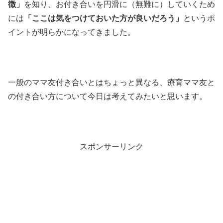
徴」
を知り、お付き合いを円滑に（無難に）していくため
には
「ここは気をつけておいた方が良いだろう」
というポ
イントが明らかになってきました。
一般のママ友付き合いとはちょっと異なる、療育ママ友と
の付き合い方について今日は考えてみたいと思います。
スポンサーリンク