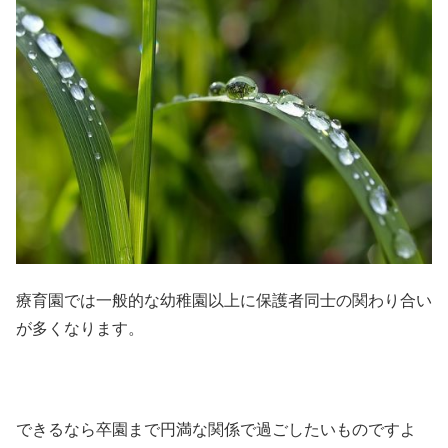
療育園では一般的な幼稚園以上に保護者同士の関わり合い
が多くなります。
できるなら卒園まで円満な関係で過ごしたいものですよ