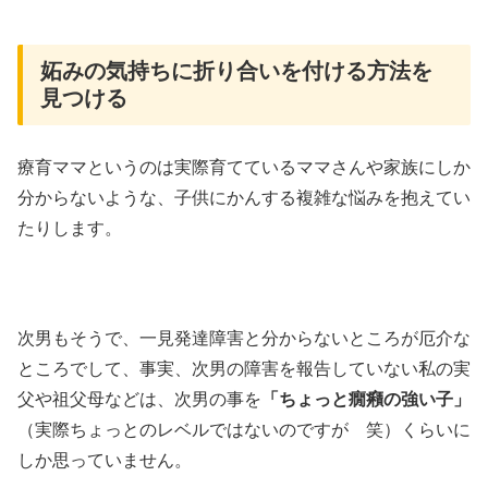
妬みの気持ちに折り合いを付ける方法を
見つける
療育ママというのは実際育てているママさんや家族にしか
分からないような、子供にかんする複雑な悩みを抱えてい
たりします。
次男もそうで、一見発達障害と分からないところが厄介な
ところでして、事実、次男の障害を報告していない私の実
父や祖父母などは、次男の事を
「ちょっと癇癪の強い子」
（実際ちょっとのレベルではないのですが 笑）くらいに
しか思っていません。