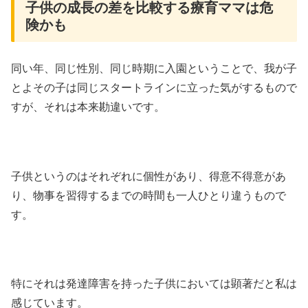
子供の成長の差を比較する療育ママは危
険かも
同い年、同じ性別、同じ時期に入園ということで、我が子
とよその子は同じスタートラインに立った気がするもので
すが、それは本来勘違いです。
子供というのはそれぞれに個性があり、得意不得意があ
り、物事を習得するまでの時間も一人ひとり違うもので
す。
特にそれは発達障害を持った子供においては顕著だと私は
感じています。