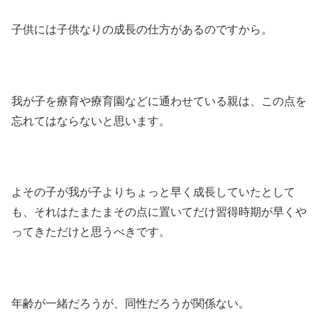
子供には子供なりの成長の仕方があるのですから。
我が子を療育や療育園などに通わせている親は、この点を
忘れてはならないと思います。
よその子が我が子よりちょっと早く成長していたとして
も、それはたまたまその点に置いてだけ習得時期が早くや
ってきただけと思うべきです。
年齢が一緒だろうが、同性だろうが関係ない。