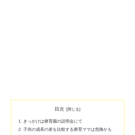
目次
きっかけは療育園の説明会にて
子供の成長の差を比較する療育ママは危険かも