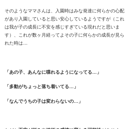
そのようなママさんは、入園時はみな発達に何らかの心配
があり入園していると思い安心しているようですが（これ
は我が子の成長に不安を感じすぎている現れだと思いま
す）、これが数ヶ月経ってよその子に何らかの成長が見ら
れた時は…
「あの子、あんなに喋れるようになってる…」
「多動がちょっと落ち着いてる…」
「なんでうちの子は変わらないの…」