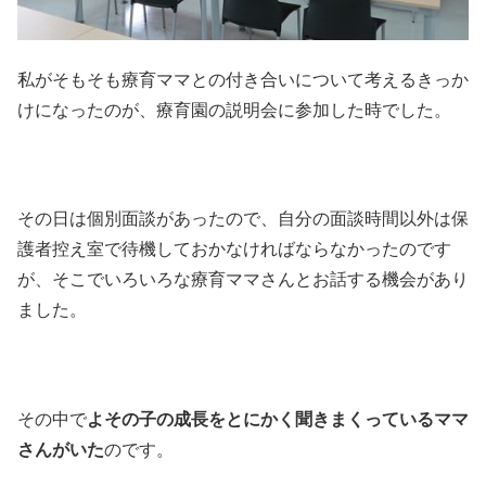
私がそもそも療育ママとの付き合いについて考えるきっか
けになったのが、療育園の説明会に参加した時でした。
その日は個別面談があったので、自分の面談時間以外は保
護者控え室で待機しておかなければならなかったのです
が、そこでいろいろな療育ママさんとお話する機会があり
ました。
その中で
よその子の成長をとにかく聞きまくっているママ
さんがいた
のです。