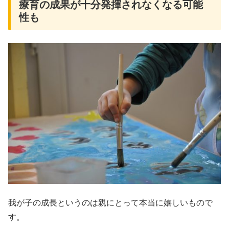
療育の成果が十分発揮されなくなる可能
性も
我が子の成長というのは親にとって本当に嬉しいもので
す。