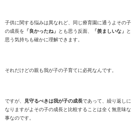
子供に関する悩みは異なれど、同じ療育園に通うよその子
の成長を
「良かったね」
とも思う反面、
「羨ましいな」
と
思う気持ちも確かに理解できます。
それだけどの親も我が子の子育てに必死なんです。
ですが、
見守るべきは我が子の成長
であって、繰り返しに
なりますがよその子の成長と比較することは全く無意味な
事なのです。