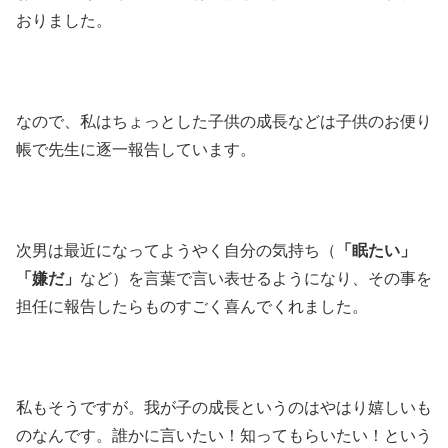
おりました。
なので、私はちょっとした子供の成長などは子供のお便り
帳で先生に逐一報告しています。
次男は最近になってようやく自分の気持ち（
「眠たい」
「嫌だ」
など）を言葉で言い表せるようになり、その事を
担任に報告したらものすごく喜んでくれました。
私もそうですが。我が子の成長というのはやはり嬉しいも
のなんです。誰かに言いたい！知ってもらいたい！という