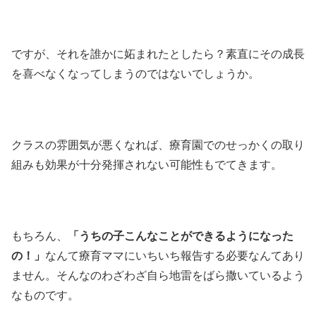
ですが、それを誰かに妬まれたとしたら？素直にその成長
を喜べなくなってしまうのではないでしょうか。
クラスの雰囲気が悪くなれば、療育園でのせっかくの取り
組みも効果が十分発揮されない可能性もでてきます。
もちろん、
「うちの子こんなことができるようになった
の！」
なんて療育ママにいちいち報告する必要なんてあり
ません。そんなのわざわざ自ら地雷をばら撒いているよう
なものです。