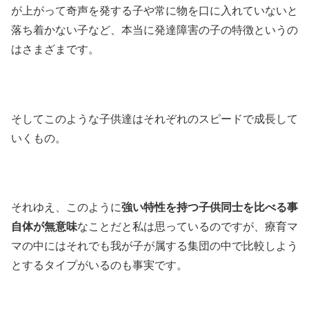
が上がって奇声を発する子や常に物を口に入れていないと
落ち着かない子など、本当に発達障害の子の特徴というの
はさまざまです。
そしてこのような子供達はそれぞれのスピードで成長して
いくもの。
それゆえ、このように
強い特性を持つ子供同士を比べる事
自体が無意味
なことだと私は思っているのですが、療育マ
マの中にはそれでも我が子が属する集団の中で比較しよう
とするタイプがいるのも事実です。