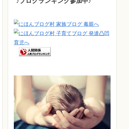
♪ブログランキング参加中♪