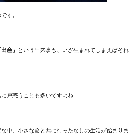
のです。
「出産」
という出来事も、いざ生まれてしまえばそれ
活に戸惑うことも多いですよね。
定な中、小さな命と共に待ったなしの生活が始まりま