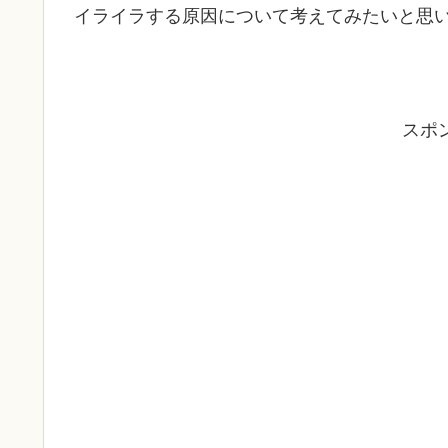
イライラする原因について考えてみたいと思
スポ