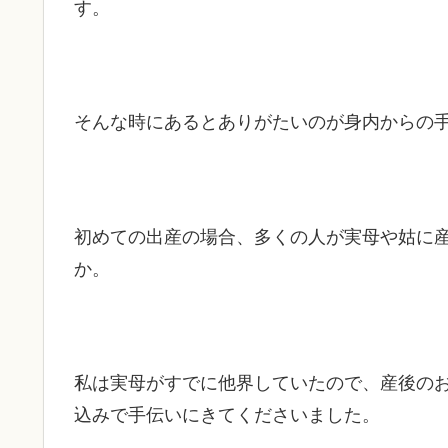
す。
そんな時にあるとありがたいのが身内からの
初めての出産の場合、多くの人が実母や姑に
か。
私は実母がすでに他界していたので、産後の
込みで手伝いにきてくださいました。