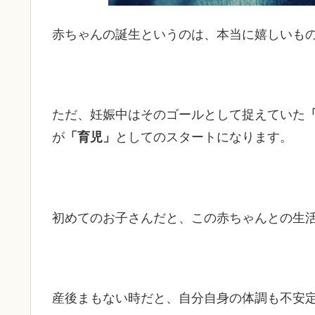
赤ちゃんの誕生というのは、本当に嬉しいも
ただ、妊娠中はそのゴールとして捉えていた
が
「育児」
としてのスタートになります。
初めてのお子さんだと、この赤ちゃんとの生
産後まもない時だと、自分自身の体調も不安