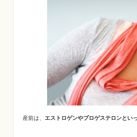
産前は、
エストロゲンやプロゲステロンとい