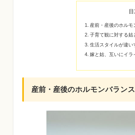
目
産前・産後のホルモ
子育て観に対する姑
生活スタイルが違い
嫁と姑、互いにイラ
産前・産後のホルモンバラン