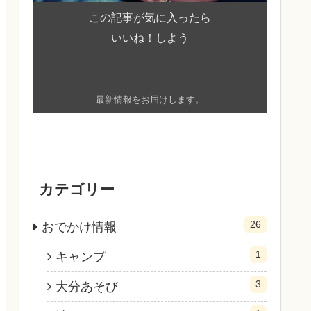
この記事が気に入ったら
いいね！しよう
最新情報をお届けします。
カテゴリー
26
おでかけ情報
1
キャンプ
3
大分あそび