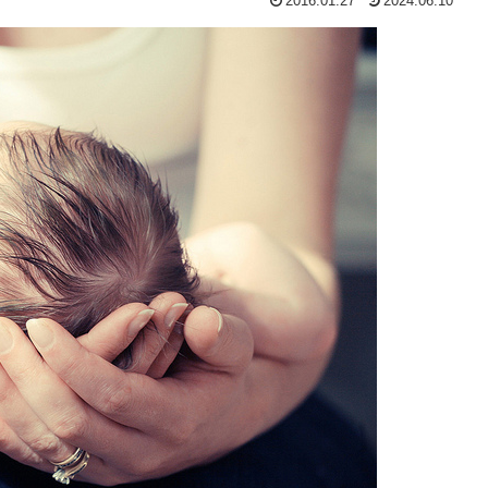
2016.01.27
2024.06.10