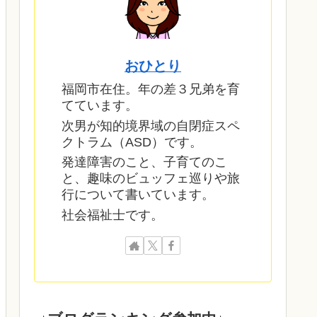
おひとり
福岡市在住。年の差３兄弟を育
てています。
次男が知的境界域の自閉症スペ
クトラム（ASD）です。
発達障害のこと、子育てのこ
と、趣味のビュッフェ巡りや旅
行について書いています。
社会福祉士です。