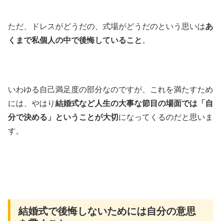
ただ、ドレスがどうだの、式場がどうだのという思いは
あ
くまで私個人の中で後悔していること
。
いわゆる自己満足度の部分なのですが、これを満たすため
には、やはり
結婚式など人生の大事な節目の場面では「自
分で決める」ということが大切
になってくるのだと思いま
す。
結婚式で後悔しないためには自分の意思