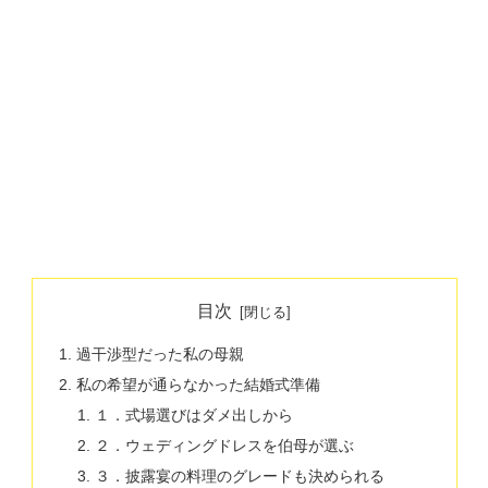
目次
過干渉型だった私の母親
私の希望が通らなかった結婚式準備
１．式場選びはダメ出しから
２．ウェディングドレスを伯母が選ぶ
３．披露宴の料理のグレードも決められる