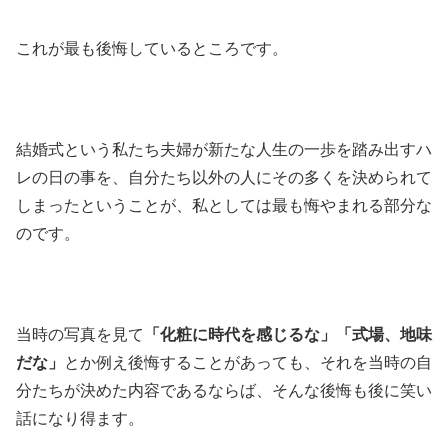
これが最も後悔しているところです。
結婚式という私たち夫婦が新たな人生の一歩を踏み出すハ
レの日の事を、自分たち以外の人にその多くを決められて
しまったということが、私としては最も悔やまれる部分な
のです。
当時の写真を見て
「化粧に時代を感じるな」「式場、地味
だな」
とか例え後悔することがあっても、それを当時の自
分たちが決めた内容であるならば、そんな後悔も後に笑い
話になり得ます。