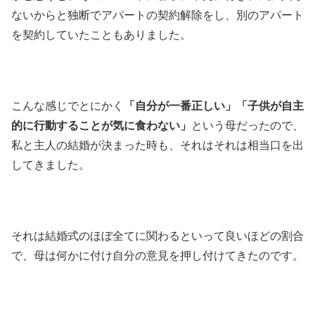
ないからと独断でアパートの契約解除をし、別のアパート
を契約していたこともありました。
こんな感じでとにかく
「自分が一番正しい」「子供が自主
的に行動することが気に食わない」
という母だったので、
私と主人の結婚が決まった時も、それはそれは相当口を出
してきました。
それは結婚式のほぼ全てに関わるといって良いほどの割合
で、母は何かに付け自分の意見を押し付けてきたのです。