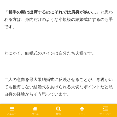
「相手の親は出席するのにそれでは肩身が狭い…」
と思わ
れる方は、身内だけのような小規模の結婚式にするのも手
です。
とにかく、結婚式のメインは自分たち夫婦です。
二人の意向を最大限結婚式に反映させることが、毒親がい
ても後悔しない結婚式をあげられる大切なポイントだと私
自身の経験からそう思っています。
メニュー
ホーム
検索
トップ
サイドバー