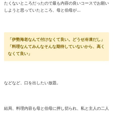
たくないところだったので最も内容の良いコースでお願い
しようと思っていたところ、母と伯母が…
「伊勢海老なんて付けなくて良い。どうせ冷凍だし」
「料理なんてみんなそんな期待していないから、高く
なくて良い」
などなど、口を出したい放題。
結局、料理内容も母と伯母に押し切られ、私と主人の二人