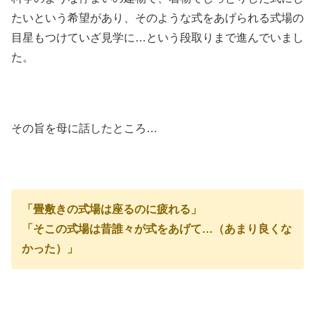
たいという希望があり、そのような式をあげられる式場の
目星もつけていざ見学に…という段取りまで進んでいまし
た。
その旨を母に話したところ…
「畳敷きの式場は座るのに疲れる」
「そこの式場は昔誰々が式をあげて…（あまり良くな
かった）」