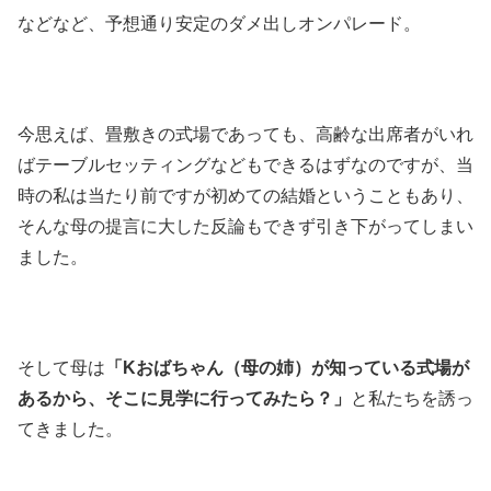
などなど、予想通り安定のダメ出しオンパレード。
今思えば、畳敷きの式場であっても、高齢な出席者がいれ
ばテーブルセッティングなどもできるはずなのですが、当
時の私は当たり前ですが初めての結婚ということもあり、
そんな母の提言に大した反論もできず引き下がってしまい
ました。
そして母は
「Kおばちゃん（母の姉）が知っている式場が
あるから、そこに見学に行ってみたら？」
と私たちを誘っ
てきました。