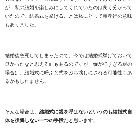
が、私の結婚を楽しみにしてくれていたのは良く分かって
いたので、結婚式を挙げることは私にとって親孝行の意味
もありました。
結婚後急死してしまったので、今では結婚式挙げておいて
良かったなと思える面もあるのですが、毒が強すぎる親の
場合は、結婚式に呼ぶと式をぶち壊しにされる可能性もあ
るかもしれません。
そんな場合は、
結婚式に親を呼ばないというのも結婚式自
体を後悔しない一つの手段
だと思います。