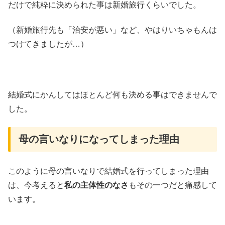
だけで純粋に決められた事は新婚旅行くらいでした。
（新婚旅行先も「治安が悪い」など、やはりいちゃもんは
つけてきましたが…）
結婚式にかんしてはほとんど何も決める事はできませんで
した。
母の言いなりになってしまった理由
このように母の言いなりで結婚式を行ってしまった理由
は、今考えると
私の主体性のなさ
もその一つだと痛感して
います。