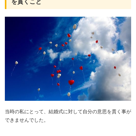
を貫くこと
当時の私にとって、結婚式に対して自分の意思を貫く事が
できませんでした。