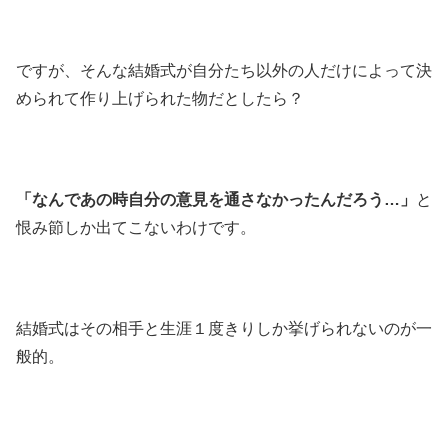
ですが、そんな結婚式が自分たち以外の人だけによって決
められて作り上げられた物だとしたら？
「なんであの時自分の意見を通さなかったんだろう…」
と
恨み節しか出てこないわけです。
結婚式はその相手と生涯１度きりしか挙げられないのが一
般的。