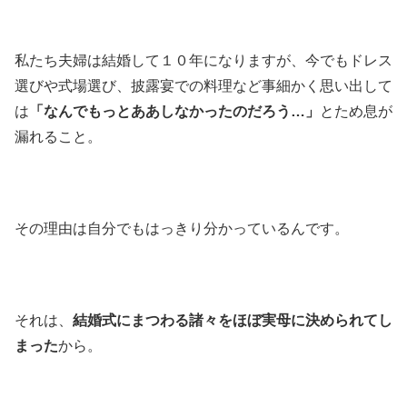
私たち夫婦は結婚して１０年になりますが、今でもドレス
選びや式場選び、披露宴での料理など事細かく思い出して
は
「なんでもっとああしなかったのだろう…」
とため息が
漏れること。
その理由は自分でもはっきり分かっているんです。
それは、
結婚式にまつわる諸々をほぼ実母に決められてし
まった
から。