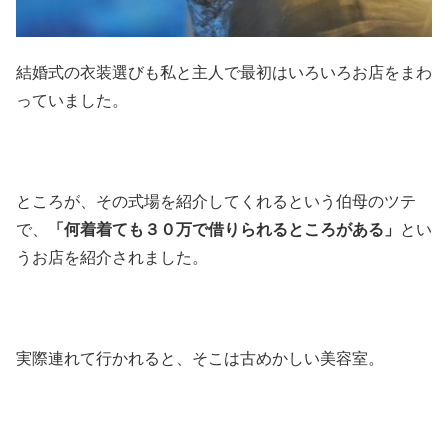
結婚式の衣装選びも私と主人で最初はいろいろお店をまわ
っていました。
ところが、その式場を紹介してくれるという伯母のツテ
で、
「何着着ても３０万で借りられるところがある」
とい
うお店を紹介されました。
実際連れて行かれると、そこは古めかしい美容室。