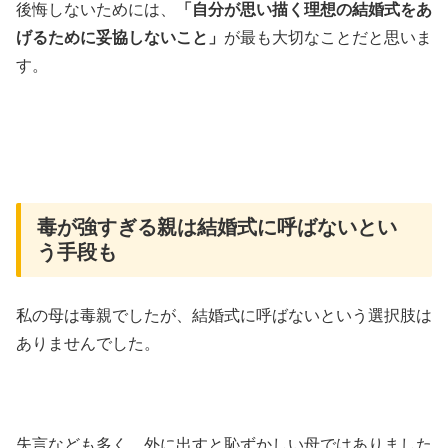
後悔しないためには、
「自分が思い描く理想の結婚式をあ
げるために妥協しないこと」
が最も大切なことだと思いま
す。
毒が強すぎる親は結婚式に呼ばないとい
う手段も
私の母は毒親でしたが、結婚式に呼ばないという選択肢は
ありませんでした。
失言なども多く、外に出すと恥ずかしい母ではありました