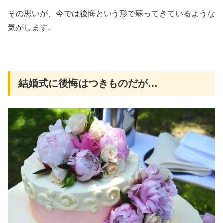
その思いが、今では後悔という形で蘇ってきているような
気がします。
結婚式に後悔はつきものだが…