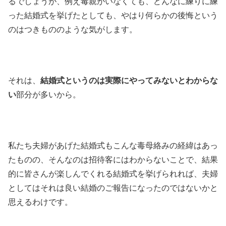
るでしょうが、例え毒親がいなくても、どんなに練りに練
った結婚式を挙げたとしても、やはり何らかの後悔という
のはつきもののような気がします。
それは、
結婚式というのは実際にやってみないとわからな
い
部分が多いから。
私たち夫婦があげた結婚式もこんな毒母絡みの経緯はあっ
たものの、そんなのは招待客にはわからないことで、結果
的に皆さんが楽しんでくれる結婚式を挙げられれば、夫婦
としてはそれは良い結婚のご報告になったのではないかと
思えるわけです。