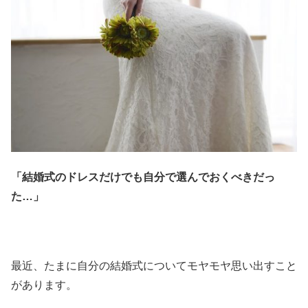
「結婚式のドレスだけでも自分で選んでおくべきだっ
た…」
最近、たまに自分の結婚式についてモヤモヤ思い出すこと
があります。