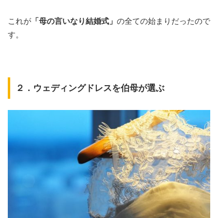
これが
「母の言いなり結婚式」
の全ての始まりだったので
す。
２．ウェディングドレスを伯母が選ぶ