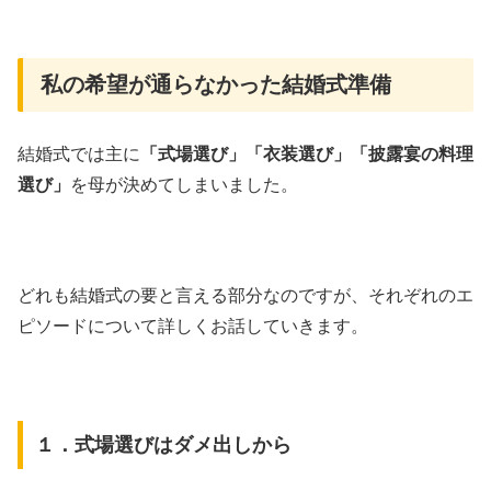
私の希望が通らなかった結婚式準備
結婚式では主に
「式場選び」「衣装選び」「披露宴の料理
選び」
を母が決めてしまいました。
どれも結婚式の要と言える部分なのですが、それぞれのエ
ピソードについて詳しくお話していきます。
１．式場選びはダメ出しから