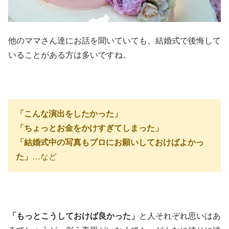
他のママさん達にお話を聞いていても、結婚式で後悔して
いることがある方は多いですね。
「こんな演出をしたかった」
「ちょっとお金をかけすぎてしまった」
「結婚式中の写真もプロにお願いしておけばよかっ
た」
…など
「もっとこうしておけば良かった」
と人それぞれ思いはあ