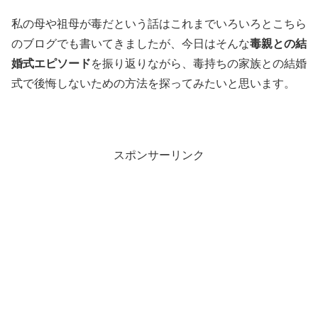
私の母や祖母が毒だという話はこれまでいろいろとこちら
のブログでも書いてきましたが、今日はそんな
毒親との結
婚式エピソード
を振り返りながら、毒持ちの家族との結婚
式で後悔しないための方法を探ってみたいと思います。
スポンサーリンク