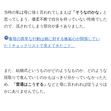
当時の私は母に強く言われてしまえば
「そうなのかな」
と
思ってしまう、優柔不断で自分を持っていない性格でした
ので、流されてしまう部分が多々ありました。
毒母の異常な行動は娘に対する嫉妬心が関係してい
た！チェックリストで見えてきたこと。
また、結婚式というものがどのようなものか、どのような
段取りで進んでいくのかもはっきり分かっていなかったた
め、
「普通はこうする」
などと母に言われれば従うよりほ
かにありませんでした。