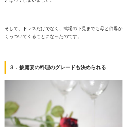
となってしまいました。
そして、ドレスだけでなく、式場の下見までも母と伯母が
くっついてくることになったのです。
３．披露宴の料理のグレードも決められる