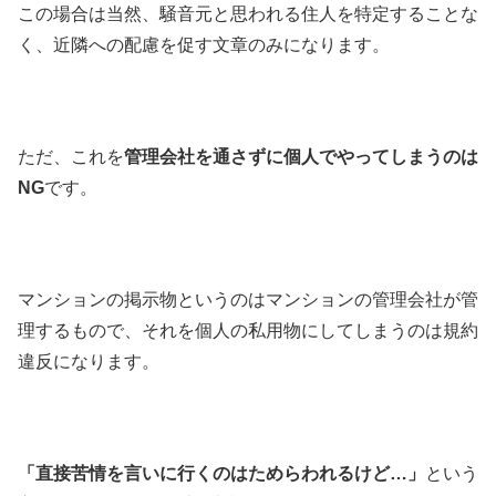
この場合は当然、騒音元と思われる住人を特定することな
く、近隣への配慮を促す文章のみになります。
ただ、これを
管理会社を通さずに個人でやってしまうのは
NG
です。
マンションの掲示物というのはマンションの管理会社が管
理するもので、それを個人の私用物にしてしまうのは規約
違反になります。
「直接苦情を言いに行くのはためらわれるけど…」
という