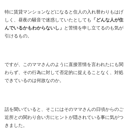
特に賃貸マンションなどになると住人の入れ替わりもはげ
しく、昼夜の騒音で迷惑していたとしても
「どんな人が住
んでいるかもわからないし」
と苦情を申し立てるのも気が
引けるもの。
ですが、このママさんのように直接苦情を言われたにも関
わらず、その行為に対して否定的に捉えることなく、対処
できているのは何故なのか。
話を聞いていると、そこにはそのママさんの日頃からのご
近所との関わり合い方にヒントが隠されている事に気がつ
きました。