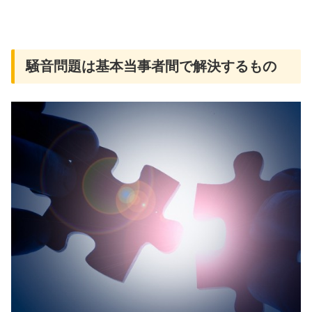
騒音問題は基本当事者間で解決するもの