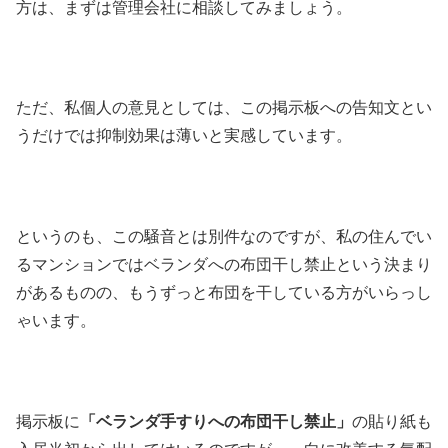
方は、まずは管理会社に相談してみましょう。
ただ、私個人の意見としては、この掲示板への告知文とい
うだけでは抑制効果は薄いと実感しています。
というのも、この騒音とは別件なのですが、私の住んでい
るマンションではベランダへの布団干し禁止という決まり
があるものの、もうずっと布団を干している方がいらっし
ゃいます。
掲示板に
「ベランダ手すりへの布団干し禁止」
の貼り紙も