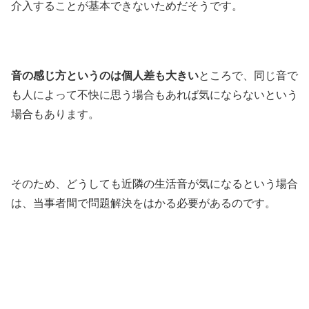
介入することが基本できないためだそうです。
音の感じ方というのは個人差も大きい
ところで、同じ音で
も人によって不快に思う場合もあれば気にならないという
場合もあります。
そのため、どうしても近隣の生活音が気になるという場合
は、当事者間で問題解決をはかる必要があるのです。