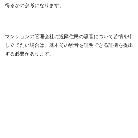
得るかの参考になります。
マンションの管理会社に近隣住民の騒音について苦情を申
し立てたい場合は、基本その騒音を証明できる証拠を提出
する必要があります。