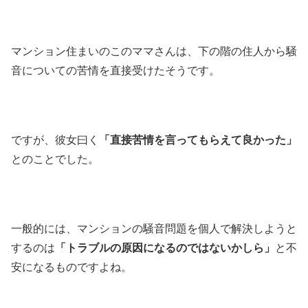
マンション住まいのこのママさんは、下の階の住人から騒
音についての苦情を直接受けたそうです。
ですが、彼女曰く
「直接苦情を言ってもらえて良かった」
とのことでした。
一般的には、マンションの騒音問題を個人で解決しようと
するのは
「トラブルの原因になるのではないかしら」
と不
安になるものですよね。