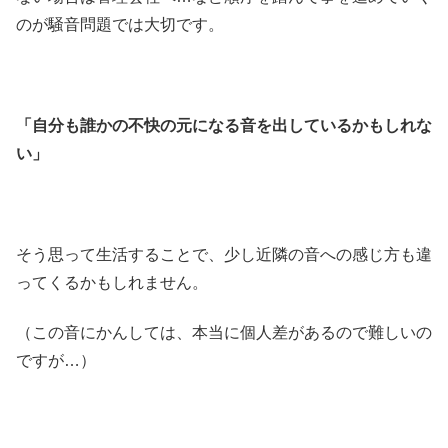
のが騒音問題では大切です。
「自分も誰かの不快の元になる音を出しているかもしれな
い」
そう思って生活することで、少し近隣の音への感じ方も違
ってくるかもしれません。
（この音にかんしては、本当に個人差があるので難しいの
ですが…）