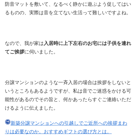
防音マットを敷いて、なるべく静かに遊ぶよう促してはい
るものの、実際は音を立てない生活って難しいですよね。
なので、我が家は
入居時に上下左右のお宅には子供を連れ
てご挨拶
に伺いました。
分譲マンションのような一斉入居の場合は挨拶をしないと
いうところもあるようですが、私は音でご迷惑をかける可
能性があるのでその旨と、何かあったらすぐご連絡いただ
けるように伝えました。
新築分譲マンションへの引越しでご近所への挨拶まわ
りは必要なのか。おすすめギフトの選び方とは。