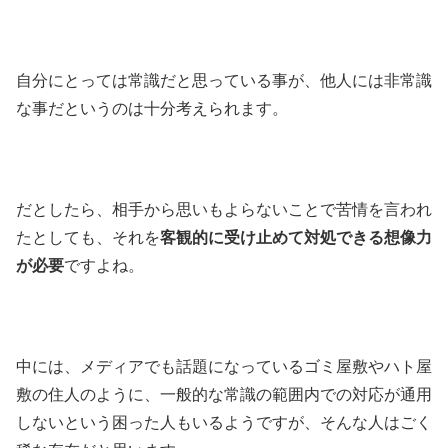
自分にとっては常識だと思っている事が、他人には非常識
な事だというのは十分考えられます。
だとしたら、相手から思いもよらないことで苦情を言われ
たとしても、それを
客観的に受け止めて対処できる想像力
が必要
ですよね。
中には、メディアでも話題になっているゴミ屋敷やハト屋
敷の住人のように、一般的な常識の範囲内での対応が通用
しないという困った人もいるようですが、そんな人はごく