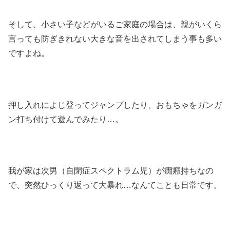
そして、小さい子などがいるご家庭の場合は、親がいくら
言っても防ぎきれない大きな音を出されてしまう事も多い
ですよね。
押し入れによじ登ってジャンプしたり、おもちゃをガンガ
ン打ち付けて遊んでみたり…。
我が家は次男（自閉症スペクトラム児）が癇癪持ちなの
で、突然ひっくり返って大暴れ…なんてことも日常です。