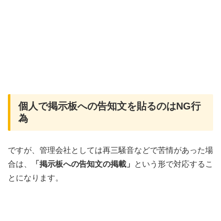
個人で掲示板への告知文を貼るのはNG行
為
ですが、管理会社としては再三騒音などで苦情があった場
合は、
「掲示板への告知文の掲載」
という形で対応するこ
とになります。