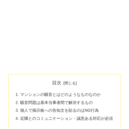
目次
マンションの騒音とはどのようなものなのか
騒音問題は基本当事者間で解決するもの
個人で掲示板への告知文を貼るのはNG行為
近隣とのコミュニケーション・誠意ある対応が必須