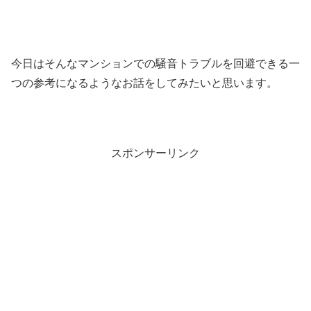
今日はそんなマンションでの騒音トラブルを回避できる一
つの参考になるようなお話をしてみたいと思います。
スポンサーリンク