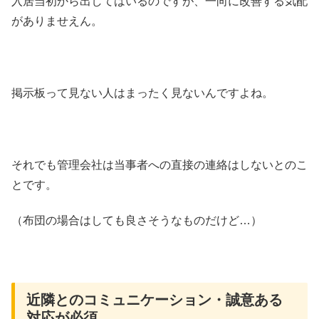
入居当初から出してはいるのですが、一向に改善する気配
がありませえん。
掲示板って見ない人はまったく見ないんですよね。
それでも管理会社は当事者への直接の連絡はしないとのこ
とです。
（布団の場合はしても良さそうなものだけど…）
近隣とのコミュニケーション・誠意ある
対応が必須