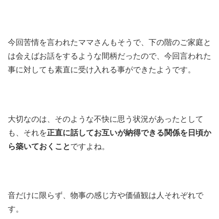
今回苦情を言われたママさんもそうで、下の階のご家庭と
は会えばお話をするような間柄だったので、今回言われた
事に対しても素直に受け入れる事ができたようです。
大切なのは、そのような不快に思う状況があったとして
も、それを
正直に話してお互いが納得できる関係を日頃か
ら築いておくこと
ですよね。
音だけに限らず、物事の感じ方や価値観は人それぞれで
す。