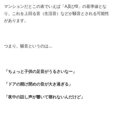
マンションだとこの表でいえば「A及びB」の基準値とな
り、これを上回る音（生活音）などが騒音とされる可能性
があります。
つまり、騒音というのは…
「ちょっと子供の足音がうるさいなー」
「ドアの開け閉めの音が大き過ぎる」
「夜中の話し声が響いて寝れないんだけど」