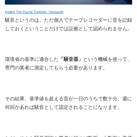
Putting The Puzzle Together / teegardin
騒音というのは、ただ個人でテープレコーダーに音を記録
しておくということだけでは証拠として認められません。
環境省の基準に適合した
「騒音器」
という機械を使って、
専門の業者に測定してもらう必要があります。
その結果、基準値を超える音が一日のうちで数十分、週に
何回かあれば騒音として認定されることになります。