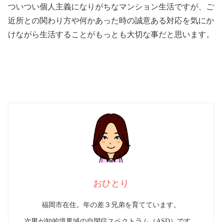
ついつい個人主義になりがちなマンション生活ですが、ご
近所との関わり方や何かあった時の誠意ある対応を気にか
けながら生活することがもっとも大切な事だと思います。
おひとり
福岡市在住。年の差３兄弟を育てています。
次男が知的境界域の自閉症スペクトラム（ASD）です。