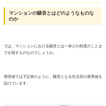
マンションの騒音とはどのようなものな
のか
では、マンションにおける騒音とは一体どの程度のことま
でを指すものなのでしょうか。
環境省では下記表のように、騒音となる生活音の基準値を
設けています。