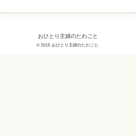
へ
おひとり主婦のたわごと
© 2015 おひとり主婦のたわごと.