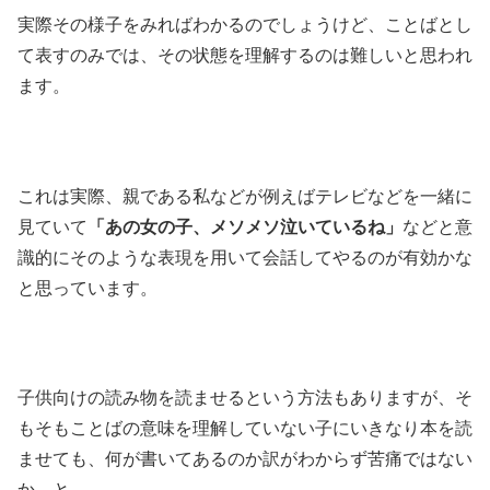
実際その様子をみればわかるのでしょうけど、ことばとし
て表すのみでは、その状態を理解するのは難しいと思われ
ます。
これは実際、親である私などが例えばテレビなどを一緒に
見ていて
「あの女の子、メソメソ泣いているね」
などと意
識的にそのような表現を用いて会話してやるのが有効かな
と思っています。
子供向けの読み物を読ませるという方法もありますが、そ
もそもことばの意味を理解していない子にいきなり本を読
ませても、何が書いてあるのか訳がわからず苦痛ではない
か、と。