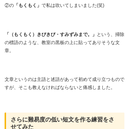
②の
「もくもく」
で私は吹いてしまいました(笑)
「（もくもく）きびきび・すみずみまで。」
という、掃除
の標語のような、教室の黒板の上に貼ってありそうな文
章。
文章というのは主語と述語があって初めて成り立つもので
すが、そこも教えなければならないと痛感しました。
さらに難易度の低い短文を作る練習をさ
せてみた