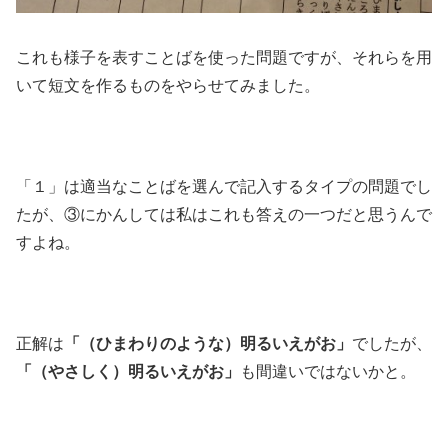
これも様子を表すことばを使った問題ですが、それらを用
いて短文を作るものをやらせてみました。
「１」は適当なことばを選んで記入するタイプの問題でし
たが、③にかんしては私はこれも答えの一つだと思うんで
すよね。
正解は
「（ひまわりのような）明るいえがお」
でしたが、
「（やさしく）明るいえがお」
も間違いではないかと。