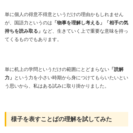
単に個人の得意不得意というだけの理由かもしれません
が、国語力というのは
「物事を理解し考える」「相手の気
持ちを読み取る」
など、生きていく上で重要な意味を持っ
てくるものでもあります。
単に机上の学問というだけの範囲にとどまらない
「読解
力」
という力を小さい時期から身につけてもらいたいとい
う思いから、私はある試みに取り掛かりました。
様子を表すことばの理解を試してみた