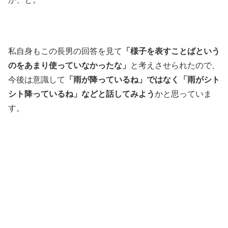
私自身もこの長男の回答を見て
「様子を表すことばという
のをあまり使っていなかったな」
と考えさせられたので、
今後は意識して
「雨が降っているね」ではなく「雨がシト
シト降っているね」などと話してみよう
かと思っていま
す。