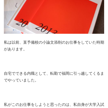
私は以前、某予備校の小論文添削のお仕事をしていた時期
があります。
自宅でできる内職として、転勤で福岡に引っ越してくるま
でやっていました。
私がこのお仕事をしようと思ったのは、私自身が大学入試