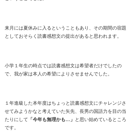
来月には夏休みに入るということもあり、その期間の宿題
としておそらく読書感想文の提出があると思われます。
小学１年生の時点では読書感想文は希望者だけでしたの
で、我が家は本人の希望によりさせませんでした。
１年進級した本年度はちょっと読書感想文にチャレンジさ
せてみようかなと考えていた矢先、長男の国語力を目の当
たりにして
「今年も無理かも…」
と思い始めているところ
です。