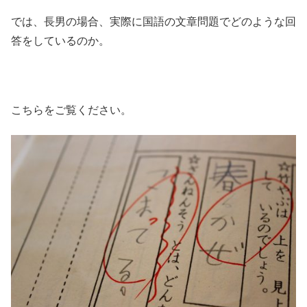
では、長男の場合、実際に国語の文章問題でどのような回
答をしているのか。
こちらをご覧ください。