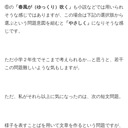
⑥の
「春風が（ゆっくり）吹く」
も小説などでは用いられ
そうな感じではありますが、この場合は下記の選択肢から
選ぶという問題意図を組むと
「やさしく」
になりそうな感
じです。
ただ小学２年生でそこまで考えられるか…と思うと、若干
この問題難しいような気もしますが。
ただ、私がそれら以上に気になったのは、次の短文問題。
様子を表すことばを用いて文章を作るという問題ですが、