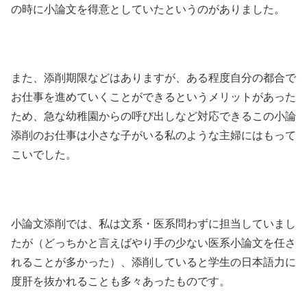
の時に小論文を得意としていたというのがありました。
また、添削期限などはありますが、ある程度自分の都合で
お仕事を進めていくことができるというメリットがあった
ため、急な幼稚園からの呼び出しなど対応できるこの小論
添削のお仕事は小さな子がいる私のような主婦にはもって
こいでした。
小論文添削では、私は文系・医系問わずに担当していまし
たが（どっちかと言えばやり手の少ない医系小論文を任さ
れることが多かった）、添削していると学生の日本語力に
度肝を抜かれることも多々あったものです。