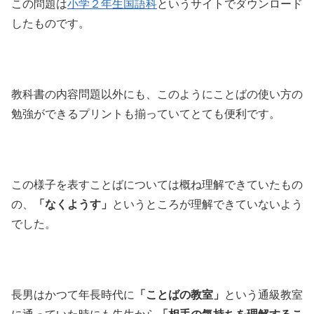
この問題は
小学２年生国語科
というサイトでダウンロード
したものです。
教科書の内容問題以外にも、このようにことばの使い方の
勉強ができるプリントも揃っていてとても便利です。
この様子を表すことばについては概ね理解できていたもの
の、
「なくようす」
というところが理解できていないよう
でした。
長男はかつて年長時代に
「ことばの教室」
という通級教室