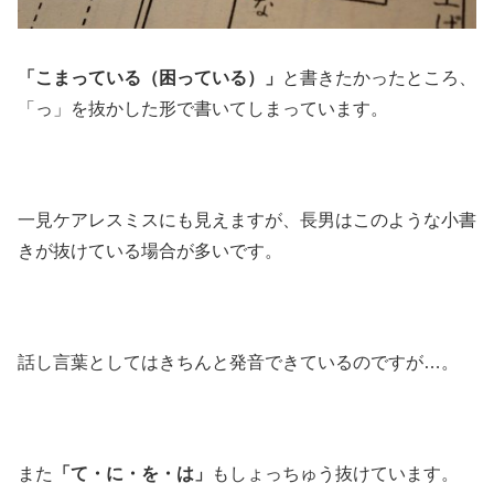
「こまっている（困っている）」
と書きたかったところ、
「っ」を抜かした形で書いてしまっています。
一見ケアレスミスにも見えますが、長男はこのような小書
きが抜けている場合が多いです。
話し言葉としてはきちんと発音できているのですが…。
また
「て・に・を・は」
もしょっちゅう抜けています。