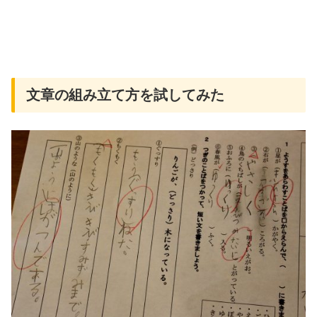
文章の組み立て方を試してみた