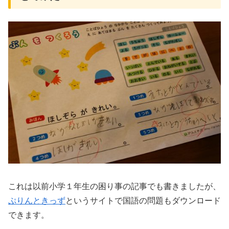
これは以前小学１年生の困り事の記事でも書きましたが、
ぷりんときっず
というサイトで国語の問題もダウンロード
できます。