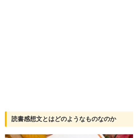
読書感想文とはどのようなものなのか