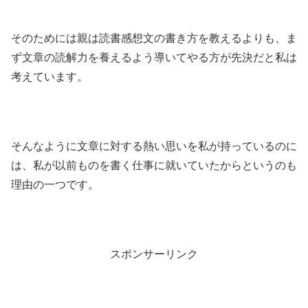
そのためには親は読書感想文の書き方を教えるよりも、ま
ず文章の読解力を養えるよう導いてやる方が先決だと私は
考えています。
そんなように文章に対する熱い思いを私が持っているのに
は、私が以前ものを書く仕事に就いていたからというのも
理由の一つです。
スポンサーリンク