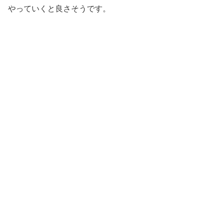
やっていくと良さそうです。