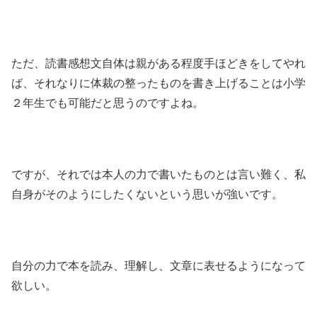
ただ、読書感想文自体は親がある程度手ほどきをしてやれ
ば、それなりに体裁の整ったものを書き上げることは小学
２年生でも可能だと思うのですよね。
ですが、それでは本人の力で書いたものとは言い難く、私
自身がそのようにしたくないという思いが強いです。
自分の力で本を読み、理解し、文章に表せるようになって
欲しい。