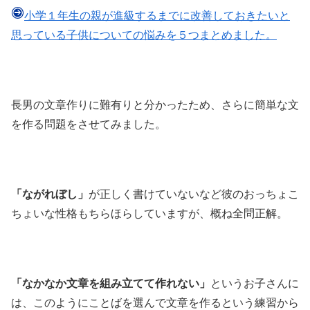
小学１年生の親が進級するまでに改善しておきたいと
思っている子供についての悩みを５つまとめました。
長男の文章作りに難有りと分かったため、さらに簡単な文
を作る問題をさせてみました。
「ながれぼし」
が正しく書けていないなど彼のおっちょこ
ちょいな性格もちらほらしていますが、概ね全問正解。
「なかなか文章を組み立てて作れない」
というお子さんに
は、このようにことばを選んで文章を作るという練習から