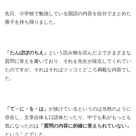
先日、小学校で勉強している国語の内容を自分でまとめた
冊子を持ち帰りました。
「たんぽぽのちえ」
という読み物を読んだ上でさまざまな
質問に答えを書いており、それを先生が採点してくれてい
たのですが、それはそれはツッコミどころ満載な内容でし
た。
「て・に・を・は」
が抜けているというのは当然のように
存在し、文章自体も口語体だったり、中でも私がもっとも
気になったのは
「質問の内容に的確に答えられていない」
ということでした。