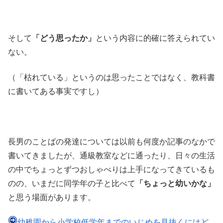
そして
「どう思ったか」
という内容に的確に答えられてい
ない。
（「枯れている」というのは思ったことではなく、教科書
に書いてある事実ですし）
長男のことばの発達については以前も何度か記事のなかで
書いてきましたが、通級教室などに通ったり、日々の生活
の中でちょっとずつおしゃべりは上手になってきているも
のの、いまだに同学年の子と比べて
「ちょっと幼いかな」
と思う場面があります。
幼稚園から小学校低学年までのいじめを見抜くにはど