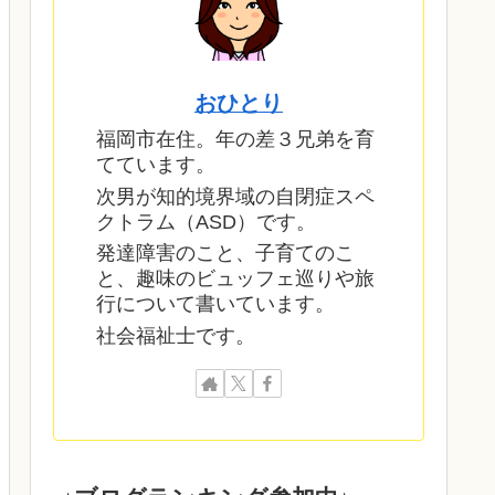
おひとり
福岡市在住。年の差３兄弟を育
てています。
次男が知的境界域の自閉症スペ
クトラム（ASD）です。
発達障害のこと、子育てのこ
と、趣味のビュッフェ巡りや旅
行について書いています。
社会福祉士です。