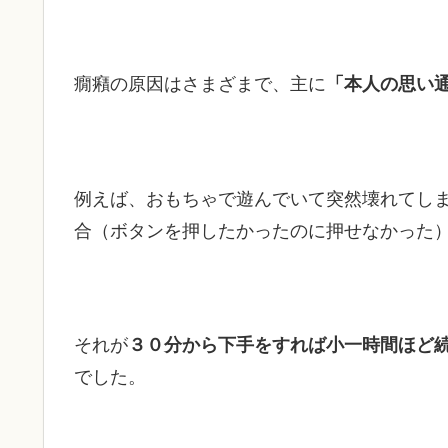
癇癪の原因はさまざまで、主に
「本人の思い
例えば、おもちゃで遊んでいて突然壊れてし
合（ボタンを押したかったのに押せなかった
それが
３０分から下手をすれば小一時間ほど
でした。