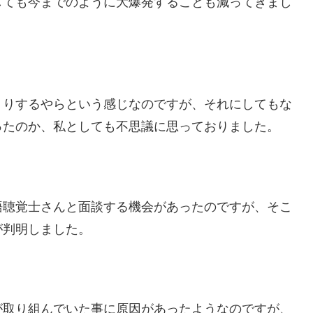
しても今までのように大爆発することも減ってきまし
くりするやらという感じなのですが、それにしてもな
ったのか、私としても不思議に思っておりました。
語聴覚士さんと面談する機会があったのですが、そこ
が判明しました。
が取り組んでいた事に原因があったようなのですが、