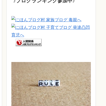
♪ブログランキング参加中♪