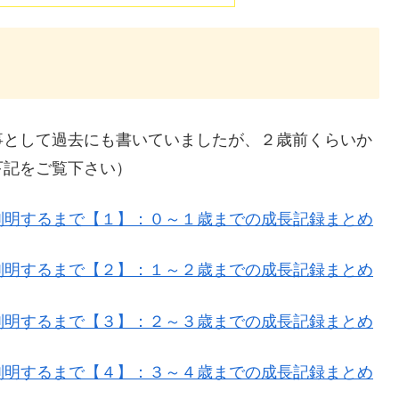
事として過去にも書いていましたが、２歳前くらいか
下記をご覧下さい）
判明するまで【１】：０～１歳までの成長記録まとめ
判明するまで【２】：１～２歳までの成長記録まとめ
判明するまで【３】：２～３歳までの成長記録まとめ
判明するまで【４】：３～４歳までの成長記録まとめ