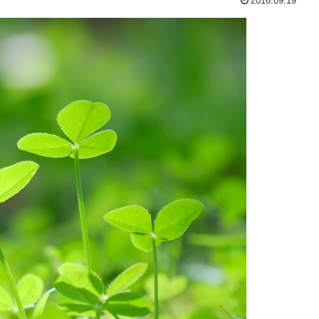
2016.09.19