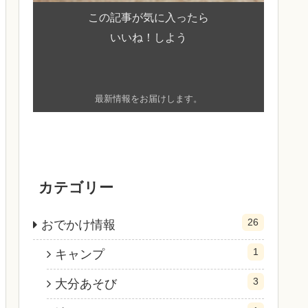
この記事が気に入ったら
いいね！しよう
最新情報をお届けします。
カテゴリー
26
おでかけ情報
1
キャンプ
3
大分あそび