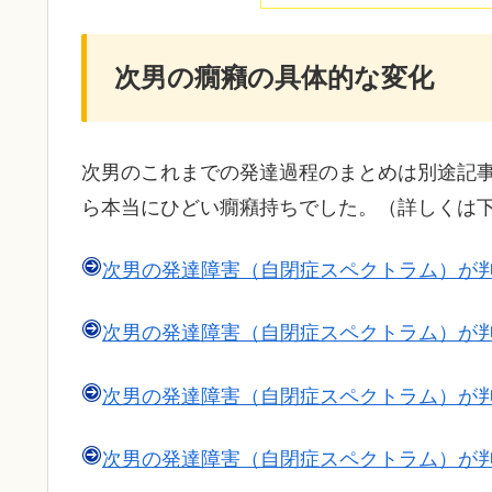
次男の癇癪の具体的な変化
次男のこれまでの発達過程のまとめは別途記
ら本当にひどい癇癪持ちでした。（詳しくは
次男の発達障害（自閉症スペクトラム）が
次男の発達障害（自閉症スペクトラム）が
次男の発達障害（自閉症スペクトラム）が
次男の発達障害（自閉症スペクトラム）が